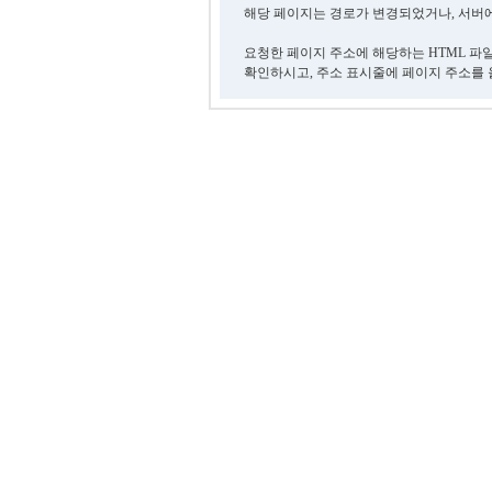
해당 페이지는 경로가 변경되었거나, 서버에
요청한 페이지 주소에 해당하는 HTML 파
확인하시고, 주소 표시줄에 페이지 주소를